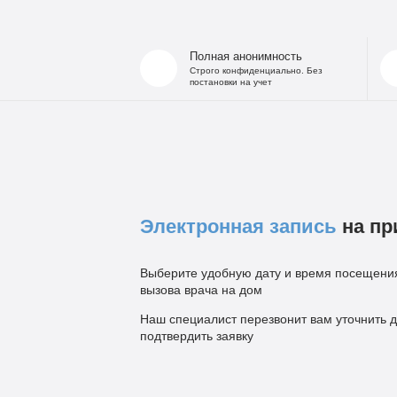
Полная анонимность
Строго конфиденциально. Без
постановки на учет
Электронная запись
на пр
Выберите удобную дату и время посещения
вызова врача на дом
Наш специалист перезвонит вам уточнить д
подтвердить заявку