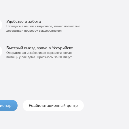
Удобство и забота
Находясь в нашем стационаре, можно полностью
довериться процессу выздоровления
Быстрый выезд врача в Уссурийске
Оперативная и заботливая наркологическая
помощь у вас дома. Приезжаем за 30 минут
ионар
Реабилитационный центр