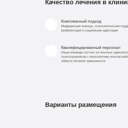
Качество лечения в клини
Комплексный подход
Медицинская помощь, психологическая подд
реабилитация и социальная адаптация
Квалифицированный персонал
Наша команда состоит из опытных нарколого
психотерапевтов с многолетним опытом раб
области лечения зависимости
Варианты размещения