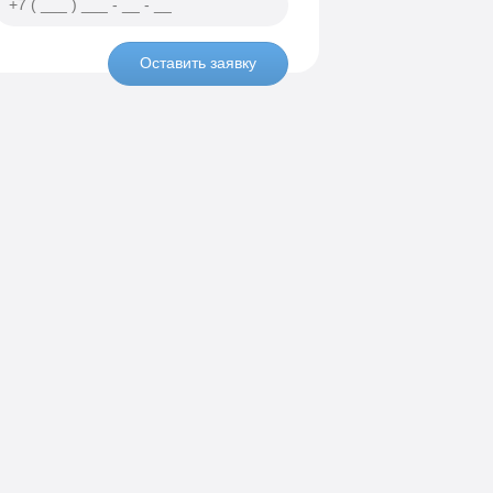
Оставить заявку